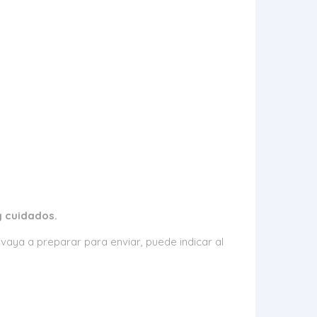
y cuidados.
vaya a preparar para enviar, puede indicar al