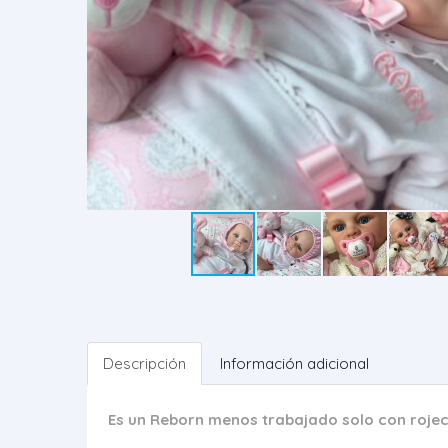
Descripción
Información adicional
Es un Reborn menos trabajado solo con rojece