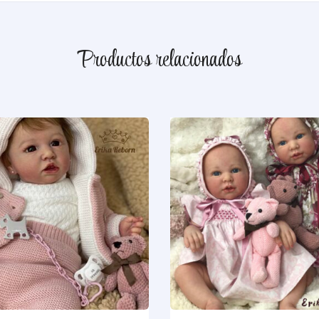
Productos relacionados