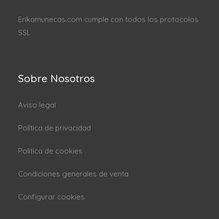
Erikamunecas.com cumple con todos los protocolos
SSL
Sobre Nosotros
Aviso legal
Política de privacidad
Politica de cookies
Condiciones generales de venta
Configurar cookies