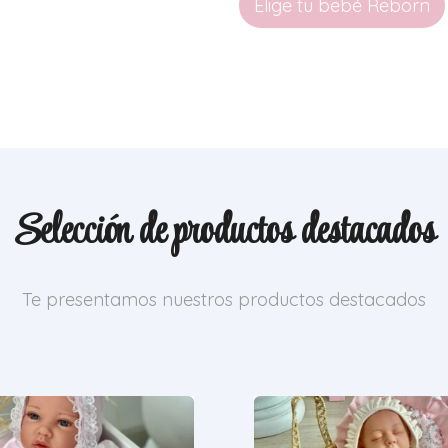
Elige tu bebé Reborn
Selección de productos destacados
Te presentamos nuestros productos destacados