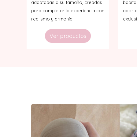
adaptadas a su tamaño, creadas
babita
para completar la experiencia con
aporta
realismo y armonía.
exclus
Ver productos