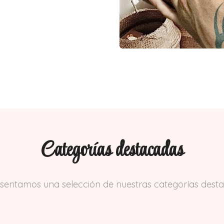
Categorías destacadas
sentamos una selección de nuestras categorías dest