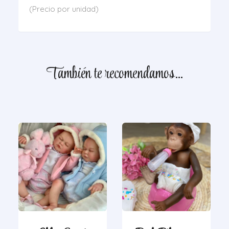
(Precio por unidad)
También te recomendamos…