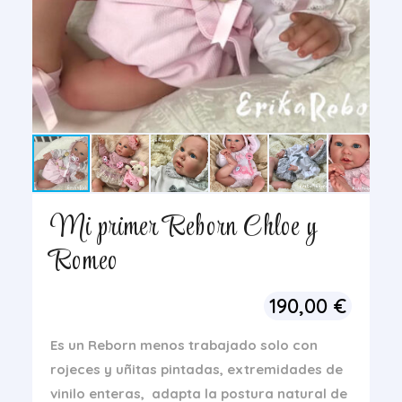
Mi primer Reborn Chloe y
Romeo
190,00
€
Es un Reborn menos trabajado solo con
rojeces y uñitas pintadas, extremidades de
vinilo enteras,
adapta la postura natural de