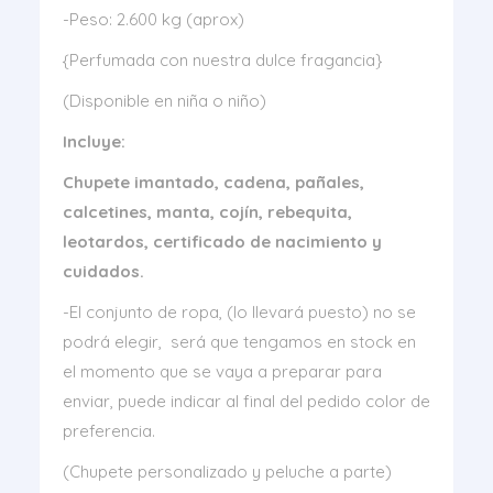
-Peso: 2.600 kg (aprox)
{Perfumada con nuestra dulce fragancia}
(Disponible en niña o niño)
Incluye:
Chupete imantado, cadena, pañales,
calcetines, manta, cojín, rebequita,
leotardos, certificado de nacimiento y
cuidados.
-El conjunto de ropa, (lo llevará puesto) no se
podrá elegir, será que tengamos en stock en
el momento que se vaya a preparar para
enviar, puede indicar al final del pedido color de
preferencia.
(Chupete personalizado y peluche a parte)