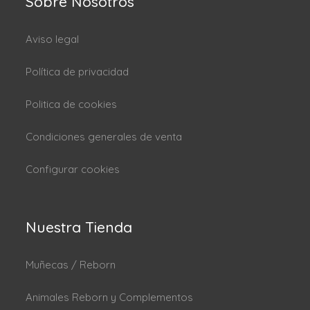
Sobre Nosotros
Aviso legal
Política de privacidad
Politica de cookies
Condiciones generales de venta
Configurar cookies
Nuestra Tienda
Muñecas / Reborn
Animales Reborn y Complementos