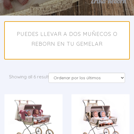
PUEDES LLEVAR A DOS MUÑECOS O
REBORN EN TU GEMELAR
Showing all 6 results