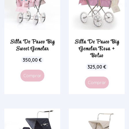
Silla De Paseo Big
Silla De Paseo Big
Sweet Gemelar
Gemelar Rosa +
Bolso
350,00
€
325,00
€
Comprar
Comprar