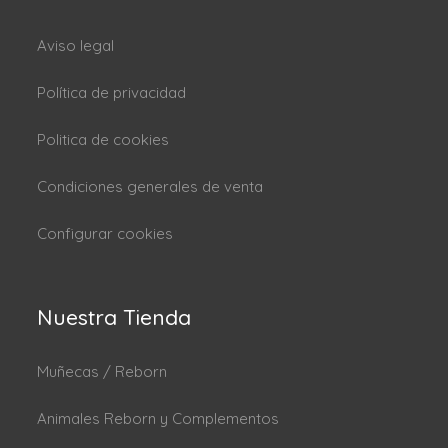
Aviso legal
Política de privacidad
Politica de cookies
Condiciones generales de venta
Configurar cookies
Nuestra Tienda
Muñecas / Reborn
Animales Reborn y Complementos