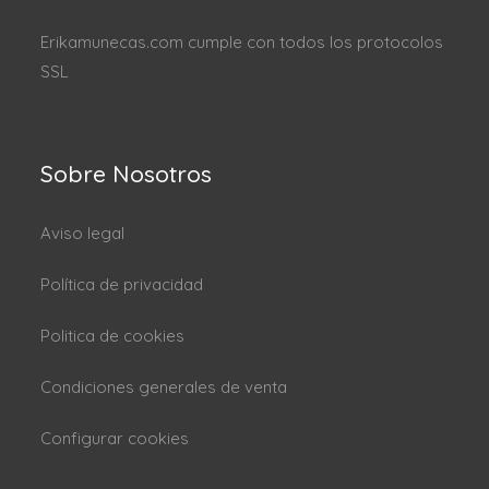
Erikamunecas.com cumple con todos los protocolos
SSL
Sobre Nosotros
Aviso legal
Política de privacidad
Politica de cookies
Condiciones generales de venta
Configurar cookies