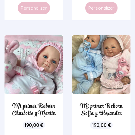
Personalizar
Personalizar
Mi primer Reborn
Mi primer Reborn
Charlotte y Martín
Sofia y Alexander
190,00
€
190,00
€