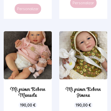
Personalizar
Personalizar
Mi primer Reborn
Mi primer Reborn
Manuela
Jimena
190,00
€
190,00
€