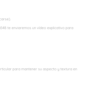
carse).
548 te enviaremos un vídeo explicativo para
rticular para mantener su aspecto y textura en