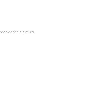
eden dañar la pintura.