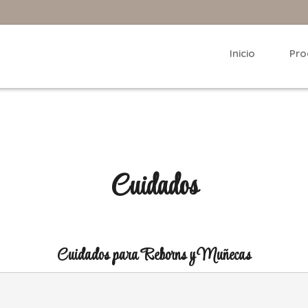
Inicio
Pro
Cuidados
Cuidados para Reborns y Muñecas