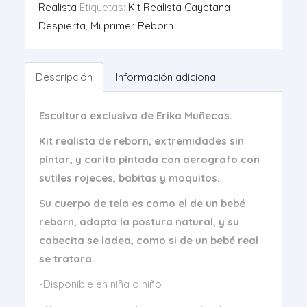
Realista
Etiquetas:
Kit Realista Cayetana
Despierta
,
Mi primer Reborn
Descripción
Información adicional
Escultura exclusiva de Erika Muñecas.
Kit realista de reborn, extremidades sin
pintar, y carita pintada con aerografo con
sutiles rojeces, babitas y moquitos.
Su cuerpo de tela es como el de un bebé
reborn, adapta la postura natural, y su
cabecita se ladea, como si de un bebé real
se tratara.
-Disponible en niña o niño