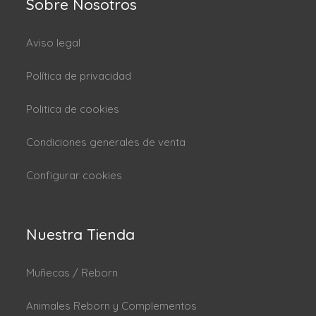
Sobre Nosotros
Aviso legal
Política de privacidad
Politica de cookies
Condiciones generales de venta
Configurar cookies
Nuestra Tienda
Muñecas / Reborn
Animales Reborn y Complementos