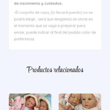
de nacimiento y cuidados.
-El conjunto de ropa, (lo llevará puesto) no se
podrá elegir, será que tengamos en stock en
el momento que se vaya a preparar para
enviar, puede indicar al final del pedido color de
preferencia.
Productos relacionados