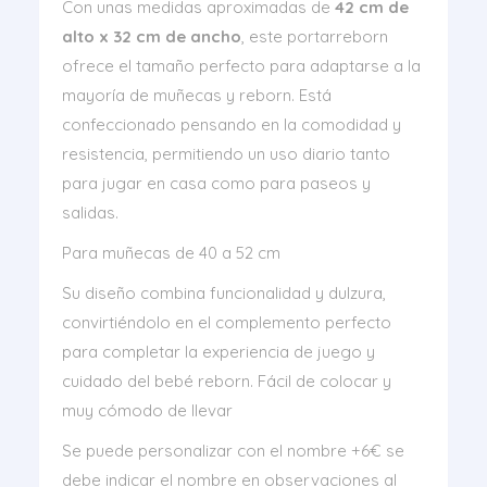
Con unas medidas aproximadas de
42 cm de
alto x 32 cm de ancho
, este portarreborn
ofrece el tamaño perfecto para adaptarse a la
mayoría de muñecas y reborn. Está
confeccionado pensando en la comodidad y
resistencia, permitiendo un uso diario tanto
para jugar en casa como para paseos y
salidas.
Para muñecas de 40 a 52 cm
Su diseño combina funcionalidad y dulzura,
convirtiéndolo en el complemento perfecto
para completar la experiencia de juego y
cuidado del bebé reborn. Fácil de colocar y
muy cómodo de llevar
Se puede personalizar con el nombre +6€ se
debe indicar el nombre en observaciones al