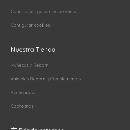
Condiciones generales de venta
Configurar cookies
Nuestra Tienda
Muñecas / Reborn
Animales Reborn y Complementos
Accesorios
Cochecitos