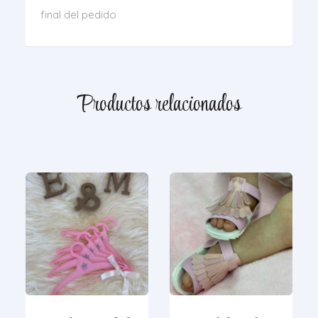
final del pedido
Productos relacionados