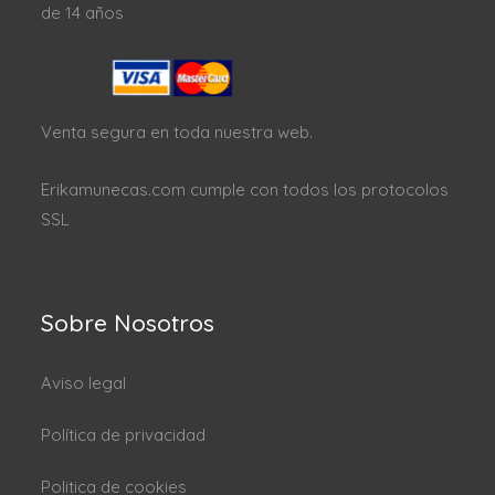
de 14 años
Venta segura en toda nuestra web.
Erikamunecas.com cumple con todos los protocolos
SSL
Sobre Nosotros
Aviso legal
Política de privacidad
Politica de cookies