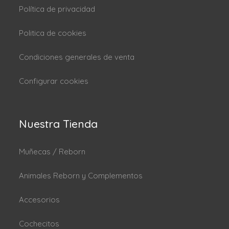
Política de privacidad
Politica de cookies
Condiciones generales de venta
Configurar cookies
Nuestra Tienda
Muñecas / Reborn
Animales Reborn y Complementos
Accesorios
Cochecitos