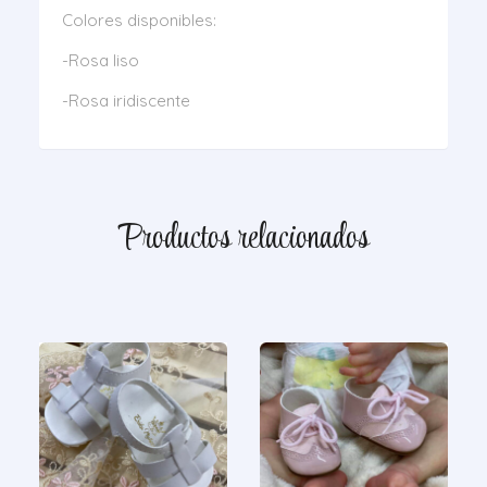
Colores disponibles:
-Rosa liso
-Rosa iridiscente
Productos relacionados