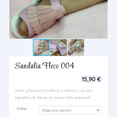
Sandalia Fleco 004
15,90
€
¡Viste y luce a tu muñeca o reborn, con sus
zapatitos le darás un toque más especial!
Color