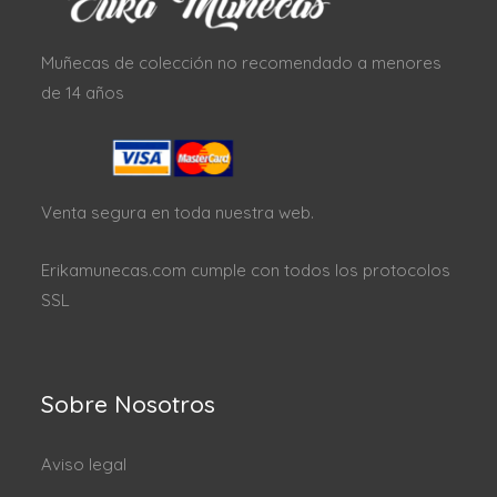
Muñecas de colección no recomendado a menores
de 14 años
Venta segura en toda nuestra web.
Erikamunecas.com cumple con todos los protocolos
SSL
Sobre Nosotros
Aviso legal