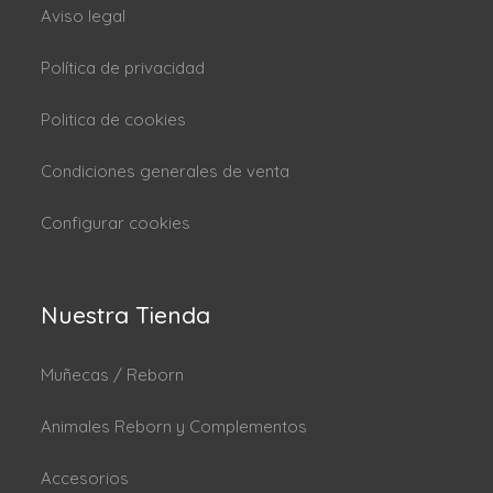
Aviso legal
Política de privacidad
Politica de cookies
Condiciones generales de venta
Configurar cookies
Nuestra Tienda
Muñecas / Reborn
Animales Reborn y Complementos
Accesorios