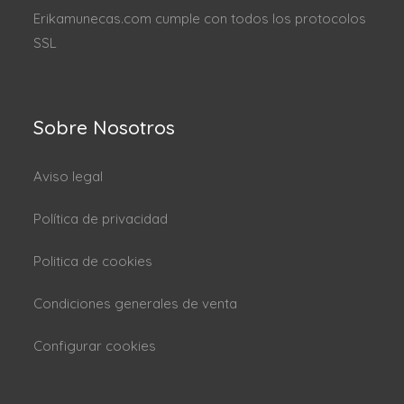
Erikamunecas.com cumple con todos los protocolos
SSL
Sobre Nosotros
Aviso legal
Política de privacidad
Politica de cookies
Condiciones generales de venta
Configurar cookies