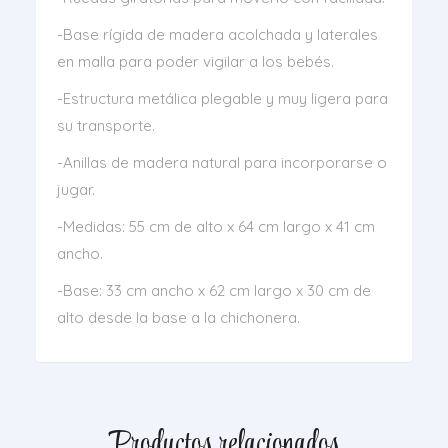
-Base rígida de madera acolchada y laterales
en malla para poder vigilar a los bebés.
-Estructura metálica plegable y muy ligera para
su transporte.
-Anillas de madera natural para incorporarse o
jugar.
-Medidas: 55 cm de alto x 64 cm largo x 41 cm
ancho.
-Base: 33 cm ancho x 62 cm largo x 30 cm de
alto desde la base a la chichonera.
Productos relacionados