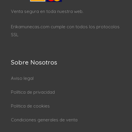
Venta segura en toda nuestra web.
Erikamunecas.com cumple con todos los protocolos
SSL
Sobre Nosotros
Aviso legal
Política de privacidad
Politica de cookies
Condiciones generales de venta