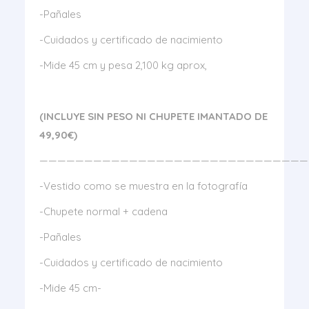
-Pañales
-Cuidados y certificado de nacimiento
-Mide 45 cm y pesa 2,100 kg aprox,
(INCLUYE SIN PESO NI CHUPETE IMANTADO DE
49,90€)
——————————————————————————————
-Vestido como se muestra en la fotografía
-Chupete normal + cadena
-Pañales
-Cuidados y certificado de nacimiento
-Mide 45 cm-