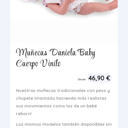
Muñecas Daniela Baby
Cuerpo Vinilo
46,90
€
Desde
Nuestras muñecas tradicionales con peso y
chupete imantado
haciendo más realistas
sus movimientos como los de un bebé
reborn!
Los mismos modelos también disponibles sin