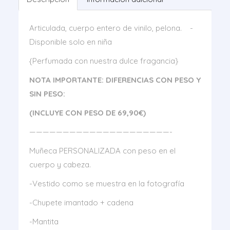
Articulada, cuerpo entero de vinilo, pelona. -
Disponible solo en niña
{Perfumada con nuestra dulce fragancia}
NOTA IMPORTANTE:
DIFERENCIAS CON PESO Y
SIN PESO:
(INCLUYE CON PESO DE 69,90€)
—————————————————————-
Muñeca PERSONALIZADA con peso en el
cuerpo y cabeza.
-Vestido como se muestra en la fotografía
-Chupete imantado + cadena
-Mantita