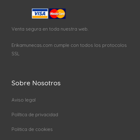
Venta segura en toda nuestra web.
Erikamunecas.com cumple con todos los protocolos
SSL
Sobre Nosotros
Aviso legal
Política de privacidad
Politica de cookies