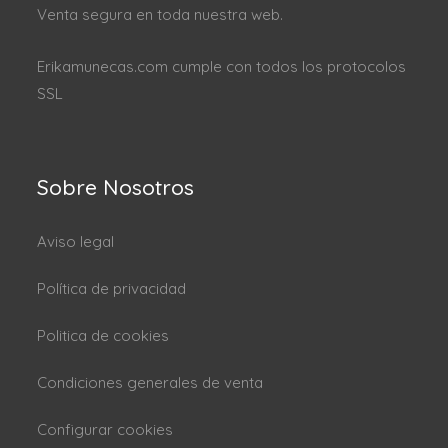
Venta segura en toda nuestra web.
Erikamunecas.com cumple con todos los protocolos
SSL
Sobre Nosotros
Aviso legal
Política de privacidad
Politica de cookies
Condiciones generales de venta
Configurar cookies