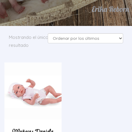
Mostrando el único
resultado