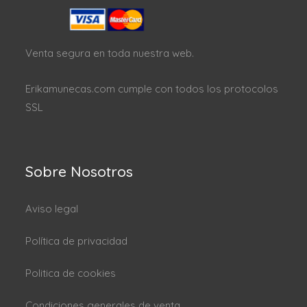
Venta segura en toda nuestra web.
Erikamunecas.com cumple con todos los protocolos
SSL
Sobre Nosotros
Aviso legal
Política de privacidad
Politica de cookies
Condiciones generales de venta