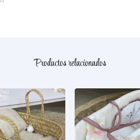
ta
Productos relacionados