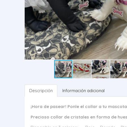
Descripción
Información adicional
¡Hora de pasear! Ponle el collar a tu mascot
Precioso collar de cristales en forma de hueso