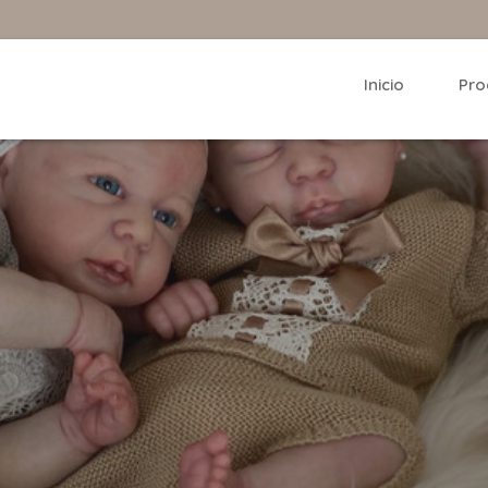
Inicio
Pro