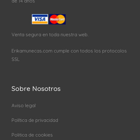
de 14 años
Venta segura en toda nuestra web.
Erikamunecas.com cumple con todos los protocolos
SSL
Sobre Nosotros
Aviso legal
Política de privacidad
Politica de cookies