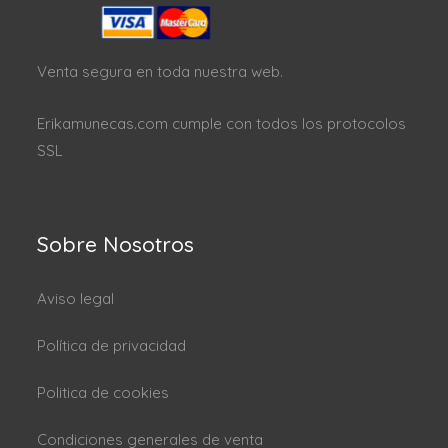
Venta segura en toda nuestra web.
Erikamunecas.com cumple con todos los protocolos
SSL
Sobre Nosotros
Aviso legal
Política de privacidad
Politica de cookies
Condiciones generales de venta