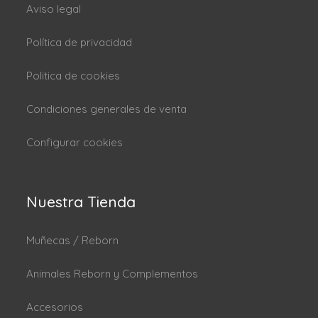
Aviso legal
Política de privacidad
Politica de cookies
Condiciones generales de venta
Configurar cookies
Nuestra Tienda
Muñecas / Reborn
Animales Reborn y Complementos
Accesorios