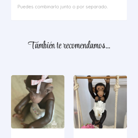
Puedes combinarlo junto o por separado.
También te recomendamos…