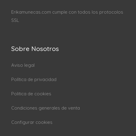
Erikamunecas.com cumple con todos los protocolos
SSL
Sobre Nosotros
Aviso legal
Política de privacidad
Politica de cookies
Condiciones generales de venta
Configurar cookies