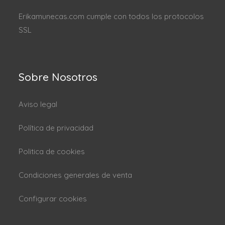
Erikamunecas.com cumple con todos los protocolos
SSL
Sobre Nosotros
Aviso legal
Política de privacidad
Politica de cookies
Condiciones generales de venta
Configurar cookies