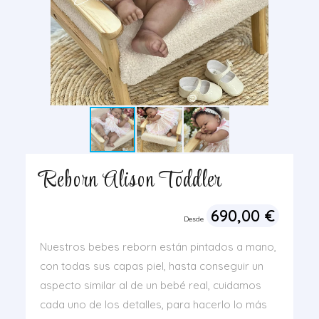
Reborn Alison Toddler
690,00
€
Desde
Nuestros bebes reborn están pintados a mano,
con todas sus capas piel, hasta conseguir un
aspecto similar al de un bebé real, cuidamos
cada uno de los detalles, para hacerlo lo más