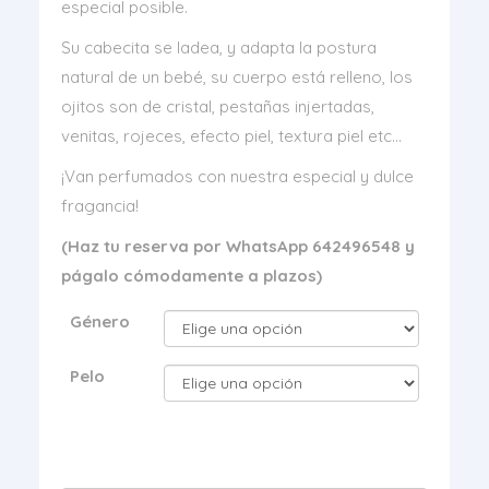
especial posible.
Su cabecita se ladea, y adapta la postura
natural de un bebé, su cuerpo está relleno, los
ojitos son de cristal, pestañas injertadas,
venitas, rojeces, efecto piel, textura piel etc…
¡Van perfumados con nuestra especial y dulce
fragancia!
(Haz tu reserva por WhatsApp 642496548 y
págalo cómodamente a plazos)
Género
Pelo