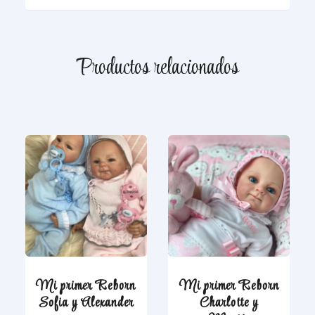
Productos relacionados
Mi primer Reborn
Mi primer Reborn
Sofia y Alexander
Charlotte y