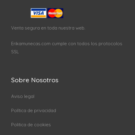
Venta segura en toda nuestra web.
Erikamunecas.com cumple con todos los protocolos
SSL
Sobre Nosotros
Aviso legal
Política de privacidad
Politica de cookies