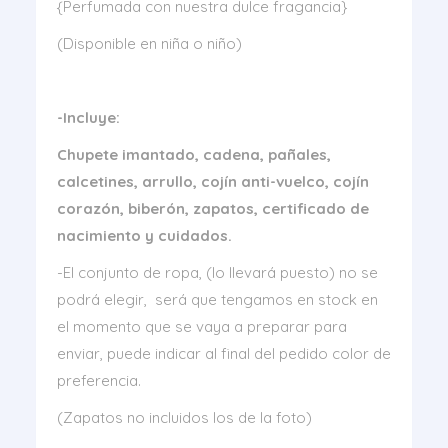
{Perfumada con nuestra dulce fragancia}
(Disponible en niña o niño)
-Incluye:
Chupete imantado, cadena, pañales,
calcetines, arrullo, cojín anti-vuelco, cojín
corazón, biberón, zapatos, certificado de
nacimiento y cuidados.
-El conjunto de ropa, (lo llevará puesto) no se
podrá elegir, será que tengamos en stock en
el momento que se vaya a preparar para
enviar, puede indicar al final del pedido color de
preferencia.
(Zapatos no incluidos los de la foto)