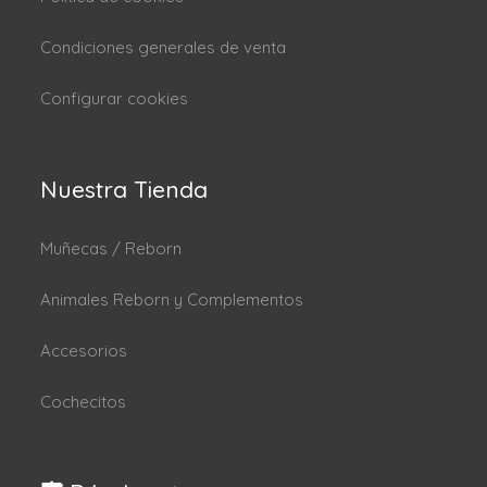
Condiciones generales de venta
Configurar cookies
Nuestra Tienda
Muñecas / Reborn
Animales Reborn y Complementos
Accesorios
Cochecitos