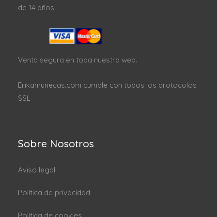
de 14 años
Venta segura en toda nuestra web.
Erikamunecas.com cumple con todos los protocolos
SSL
Sobre Nosotros
Aviso legal
Política de privacidad
Politica de cookies