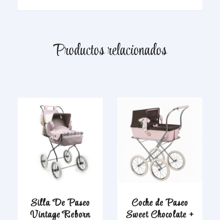
Productos relacionados
Silla De Paseo
Coche de Paseo
Vintage Reborn
Sweet Chocolate +