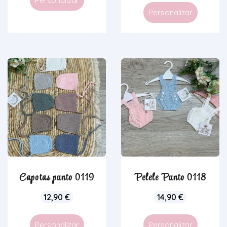
Personalizar
Personalizar
Capotas punto 0119
Pelele Punto 0118
12,90
€
14,90
€
Personalizar
Personalizar