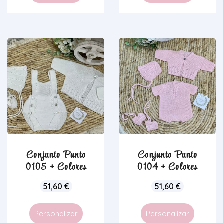
Conjunto Punto
Conjunto Punto
0105 + Colores
0104 + Colores
51,60
€
51,60
€
Personalizar
Personalizar