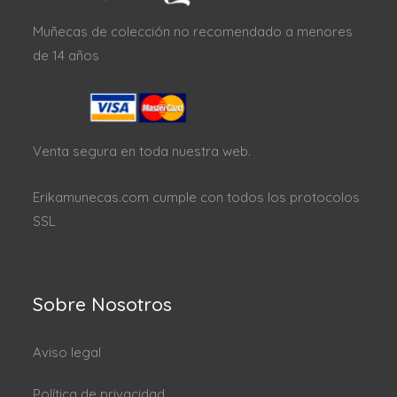
Muñecas de colección no recomendado a menores
de 14 años
Venta segura en toda nuestra web.
Erikamunecas.com cumple con todos los protocolos
SSL
Sobre Nosotros
Aviso legal
Política de privacidad