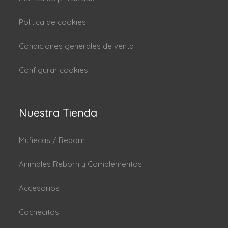
Politica de cookies
Condiciones generales de venta
Configurar cookies
Nuestra Tienda
Muñecas / Reborn
Animales Reborn y Complementos
Accesorios
Cochecitos