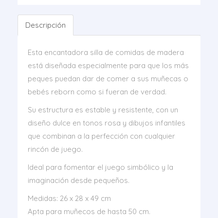
Descripción
Esta encantadora silla de comidas de madera
está diseñada especialmente para que los más
peques puedan dar de comer a sus muñecas o
bebés reborn como si fueran de verdad.
Su estructura es estable y resistente, con un
diseño dulce en tonos rosa y dibujos infantiles
que combinan a la perfección con cualquier
rincón de juego.
Ideal para fomentar el juego simbólico y la
imaginación desde pequeños.
Medidas: 26 x 28 x 49 cm
Apta para muñecos de hasta 50 cm.