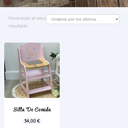
Mostrando el único
resultado
Silla De Comida
34,00
€