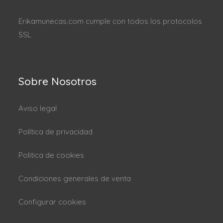
Erikamunecas.com cumple con todos los protocolos
SSL
Sobre Nosotros
Aviso legal
Política de privacidad
Politica de cookies
Condiciones generales de venta
Configurar cookies