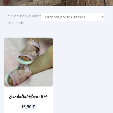
Mostrando el único
resultado
Sandalia Fleco 004
15,90
€