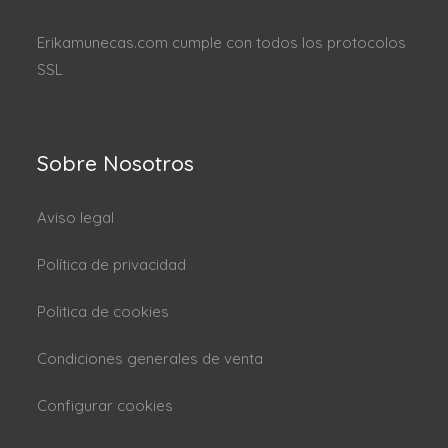
Erikamunecas.com cumple con todos los protocolos
SSL
Sobre Nosotros
Aviso legal
Política de privacidad
Politica de cookies
Condiciones generales de venta
Configurar cookies