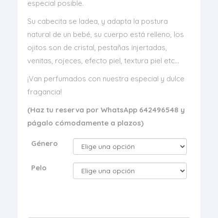
especial posible.
Su cabecita se ladea, y adapta la postura
natural de un bebé, su cuerpo está relleno, los
ojitos son de cristal, pestañas injertadas,
venitas, rojeces, efecto piel, textura piel etc…
¡Van perfumados con nuestra especial y dulce
fragancia!
(Haz tu reserva por WhatsApp 642496548 y
págalo cómodamente a plazos)
Género
Pelo