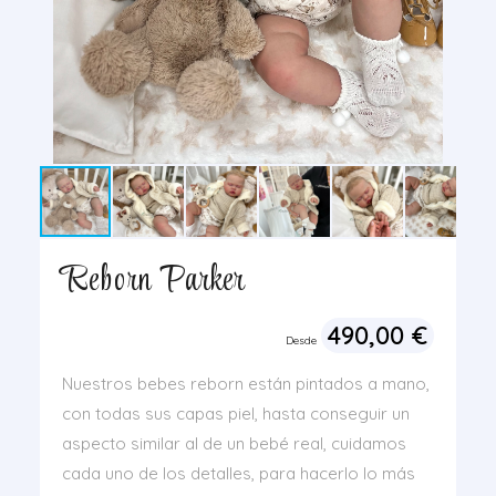
Reborn Parker
490,00
€
Desde
Nuestros bebes reborn están pintados a mano,
con todas sus capas piel, hasta conseguir un
aspecto similar al de un bebé real, cuidamos
cada uno de los detalles, para hacerlo lo más