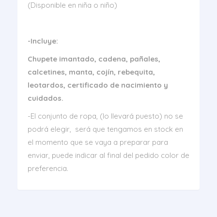
(Disponible en niña o niño)
-Incluye:
Chupete imantado, cadena, pañales,
calcetines, manta, cojín, rebequita,
leotardos, certificado de nacimiento y
cuidados.
-El conjunto de ropa, (lo llevará puesto) no se
podrá elegir, será que tengamos en stock en
el momento que se vaya a preparar para
enviar, puede indicar al final del pedido color de
preferencia.