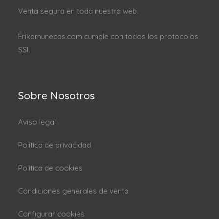
Venta segura en toda nuestra web.
Erikamunecas.com cumple con todos los protocolos
SSL
Sobre Nosotros
Aviso legal
Política de privacidad
Politica de cookies
Condiciones generales de venta
Configurar cookies