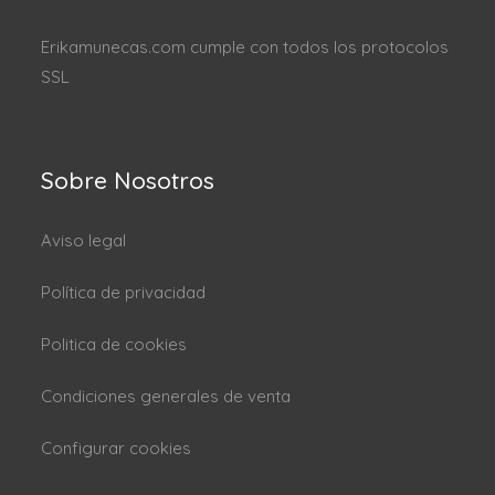
Erikamunecas.com cumple con todos los protocolos
SSL
Sobre Nosotros
Aviso legal
Política de privacidad
Politica de cookies
Condiciones generales de venta
Configurar cookies