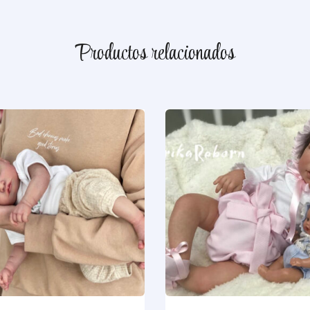
Productos relacionados