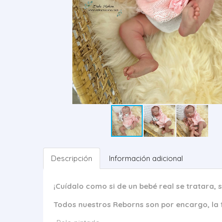
Descripción
Información adicional
¡Cuídalo como si de un bebé real se tratara, 
Todos nuestros Reborns son por encargo, la