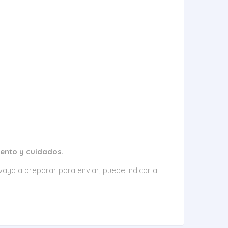
iento y cuidados.
aya a preparar para enviar, puede indicar al