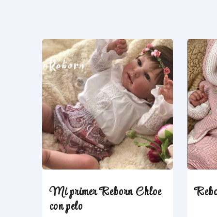
Mi primer Reborn Chloe
Rebo
con pelo