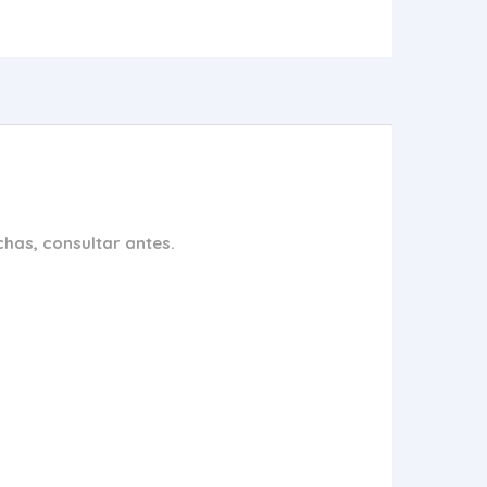
has, consultar antes.