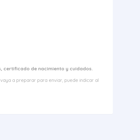
s, certificado de nacimiento y cuidados.
vaya a preparar para enviar, puede indicar al