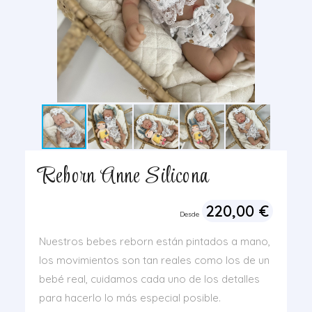
Reborn Anne Silicona
220,00
€
Desde
Nuestros bebes reborn están pintados a mano,
los movimientos son tan reales como los de un
bebé real, cuidamos cada uno de los detalles
para hacerlo lo más especial posible.