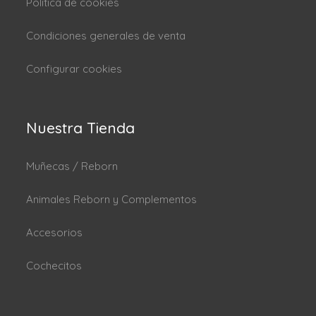
Politica de cookies
Condiciones generales de venta
Configurar cookies
Nuestra Tienda
Muñecas / Reborn
Animales Reborn y Complementos
Accesorios
Cochecitos