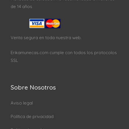
de 14 años
Venta segura en toda nuestra web.
Erikamunecas.com cumple con todos los protocolos
SSL
Sobre Nosotros
Aviso legal
Política de privacidad