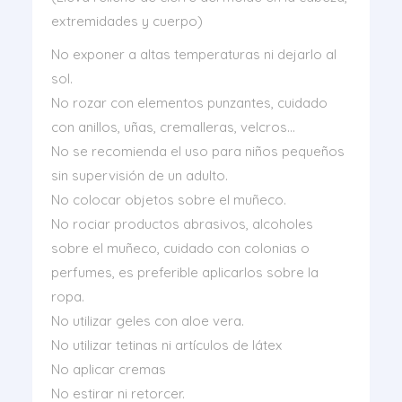
extremidades y cuerpo)
No exponer a altas temperaturas ni dejarlo al
sol.
No rozar con elementos punzantes, cuidado
con anillos, uñas, cremalleras, velcros…
No se recomienda el uso para niños pequeños
sin supervisión de un adulto.
No colocar objetos sobre el muñeco.
No rociar productos abrasivos, alcoholes
sobre el muñeco, cuidado con colonias o
perfumes, es preferible aplicarlos sobre la
ropa.
No utilizar geles con aloe vera.
No utilizar tetinas ni artículos de látex
No aplicar cremas
No estirar ni retorcer.