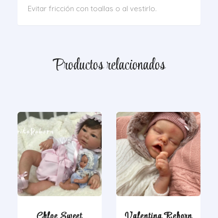
Evitar fricción con toallas o al vestirlo.
Productos relacionados
Chloe Sweet
Valentina Reborn