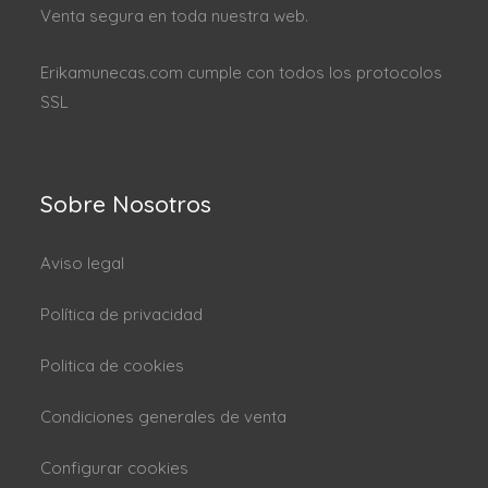
Venta segura en toda nuestra web.
Erikamunecas.com cumple con todos los protocolos
SSL
Sobre Nosotros
Aviso legal
Política de privacidad
Politica de cookies
Condiciones generales de venta
Configurar cookies