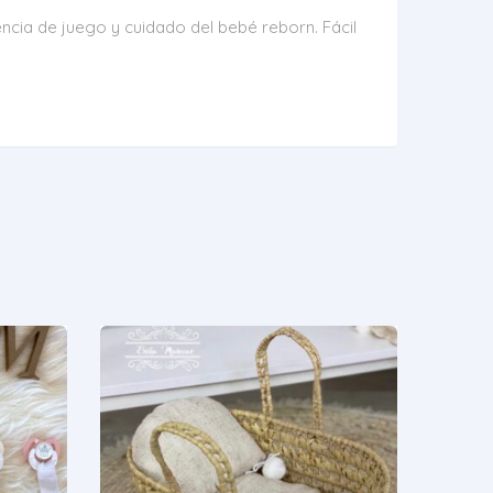
ncia de juego y cuidado del bebé reborn. Fácil