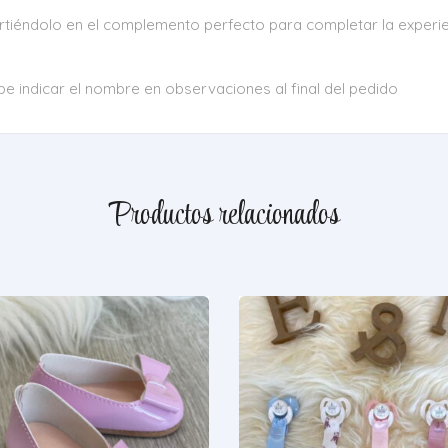
irtiéndolo en el complemento perfecto para completar la experie
e indicar el nombre en observaciones al final del pedido
Productos relacionados