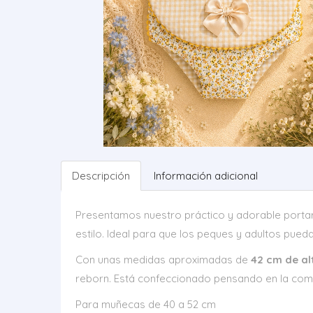
Descripción
Información adicional
Presentamos nuestro práctico y adorable port
estilo. Ideal para que los peques y adultos pued
Con unas medidas aproximadas de
42 cm de al
reborn. Está confeccionado pensando en la como
Para muñecas de 40 a 52 cm