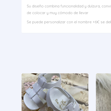
Su diseño combina funcionalidad y dulzura, conv
de colocar y muy cómodo de llevar
Se puede personalizar con el nombre +6€ se deb