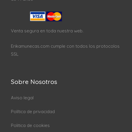
Venta segura en toda nuestra web.
Erikamunecas.com cumple con todos los protocolos
SSL
Sobre Nosotros
Aviso legal
Política de privacidad
Politica de cookies