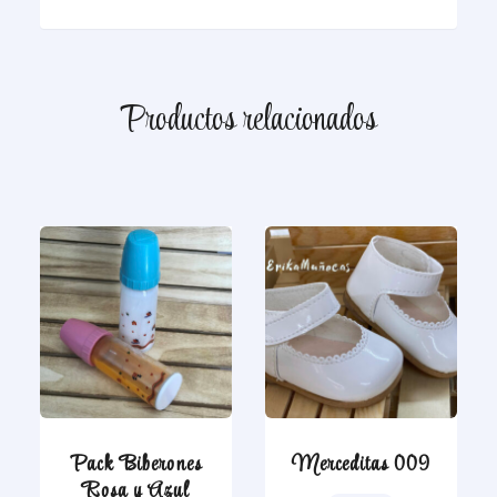
Productos relacionados
Pack Biberones
Merceditas 009
Rosa y Azul