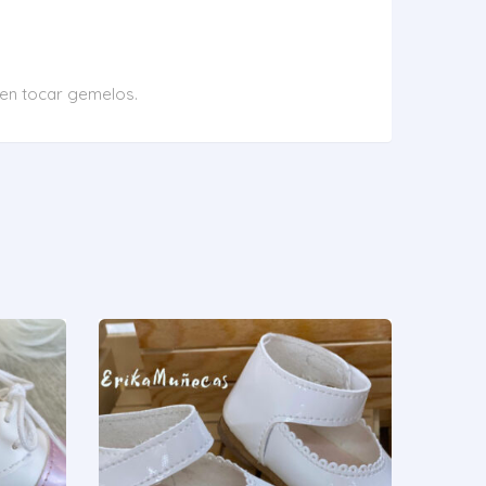
den tocar gemelos.