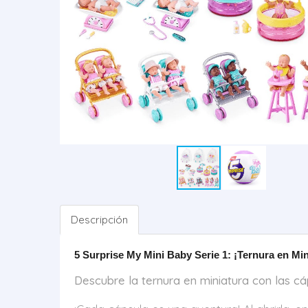
Descripción
5 Surprise My Mini Baby Serie 1: ¡Ternura en Min
Descubre la ternura en miniatura con las cá