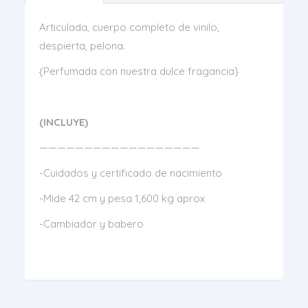
Articulada, cuerpo completo de vinilo,
despierta, pelona.
{Perfumada con nuestra dulce fragancia}
(INCLUYE)
——————————————————
-Cuidados y certificado de nacimiento
-Mide 42 cm y pesa 1,600 kg aprox
-Cambiador y babero