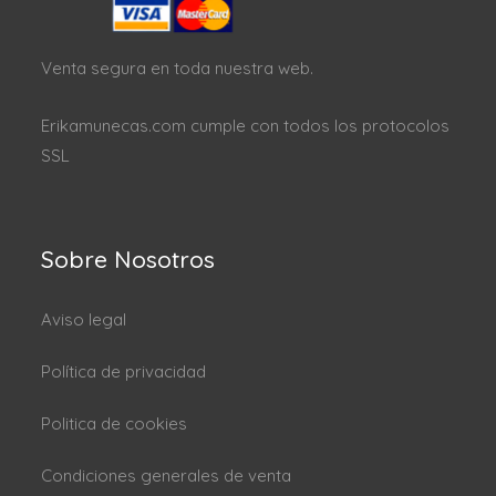
Venta segura en toda nuestra web.
Erikamunecas.com cumple con todos los protocolos
SSL
Sobre Nosotros
Aviso legal
Política de privacidad
Politica de cookies
Condiciones generales de venta