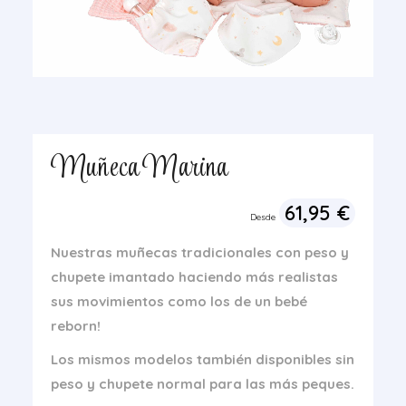
Muñeca Marina
61,95
€
Desde
Nuestras muñecas tradicionales con peso y
chupete imantado
haciendo más realistas
sus movimientos como los de un bebé
reborn!
Los mismos modelos también disponibles sin
peso y chupete normal para las más peques.