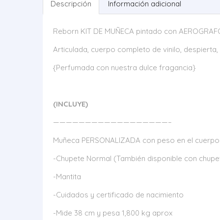
Descripción
Información adicional
Reborn KIT DE MUÑECA pintado con AEROGRAF
Articulada, cuerpo completo de vinilo, despierta,
{Perfumada con nuestra dulce fragancia}
(INCLUYE)
——————————————————–
Muñeca PERSONALIZADA con peso en el cuerpo 
-Chupete Normal (También disponible con chupe
-Mantita
-Cuidados y certificado de nacimiento
-Mide 38 cm y pesa 1,800 kg aprox