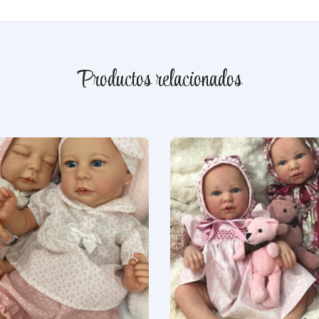
Productos relacionados