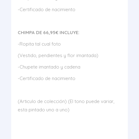
-Certificado de nacimiento
CHIMPA DE 66,95€ INCLUYE:
-Ropita tal cual foto
(Vestido, pendientes y flor imantada)
-Chupete imantado y cadena
-Certificado de nacimiento
(Articulo de colección) (El tono puede variar,
esta pintado uno a uno)