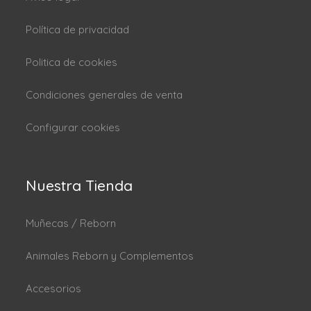
Política de privacidad
Politica de cookies
Condiciones generales de venta
Configurar cookies
Nuestra Tienda
Muñecas / Reborn
Animales Reborn y Complementos
Accesorios