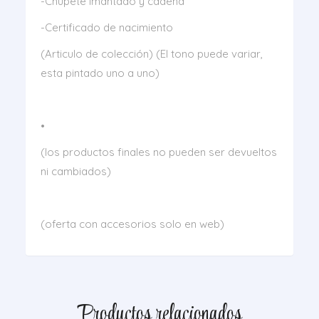
-Chupete imantado y cadena
-Certificado de nacimiento
(Articulo de colección) (El tono puede variar,
esta pintado uno a uno)
•
(los productos finales no pueden ser devueltos
ni cambiados)
(oferta con accesorios solo en web)
Productos relacionados