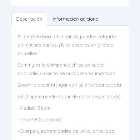
Descripción
Información adicional
Mi bebé Reborn Chimpancé, puedes colgarlo
en muchas partes. ¡Te lo pasaras en grande
con ellos!
Sammy es la chimpancé chica, es super
adorable, su lacito de la cabeza es imantado.
Boom le encanta jugar con su preciosa capota
(El chupete puede variar de color según stock)
-Medida: 36 cm
-Peso 580g (aprox)
-Cuerpo y extremidades de vinilo, articulado