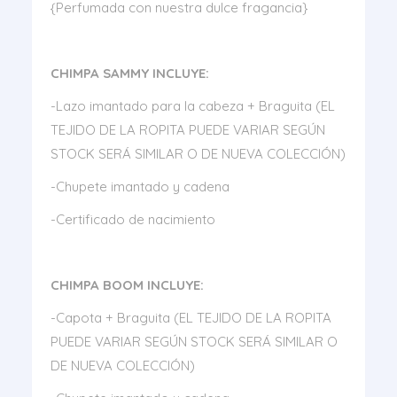
{Perfumada con nuestra dulce fragancia}
CHIMPA SAMMY INCLUYE:
-Lazo imantado para la cabeza + Braguita (EL
TEJIDO DE LA ROPITA PUEDE VARIAR SEGÚN
STOCK SERÁ SIMILAR O DE NUEVA COLECCIÓN)
-Chupete imantado y cadena
-Certificado de nacimiento
CHIMPA BOOM INCLUYE:
-Capota + Braguita (EL TEJIDO DE LA ROPITA
PUEDE VARIAR SEGÚN STOCK SERÁ SIMILAR O
DE NUEVA COLECCIÓN)