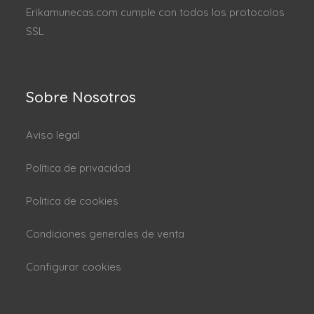
Erikamunecas.com cumple con todos los protocolos
SSL
Sobre Nosotros
Aviso legal
Política de privacidad
Politica de cookies
Condiciones generales de venta
Configurar cookies