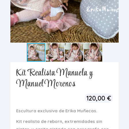
Kit Realista Manuela y
Manuel Morenos
120,00
€
Escultura exclusiva de Erika Muñecas.
Kit realista de reborn, extremidades sin