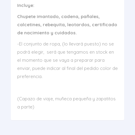
Incluye:
Chupete imantado, cadena, pañales,
calcetines, rebequita, leotardos, certificado
de nacimiento y cuidados.
-El conjunto de ropa, (lo llevará puesto) no se
podrá elegir, será que tengamos en stock en
el momento que se vaya a preparar para
enviar, puede indicar al final del pedido color de
preferencia.
(Capazo de viaje, muñeca pequeña y zapatitos
a parte)