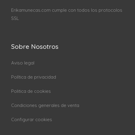
Erikamunecas.com cumple con todos los protocolos
SSL
Sobre Nosotros
Aviso legal
Política de privacidad
Politica de cookies
Condiciones generales de venta
Configurar cookies