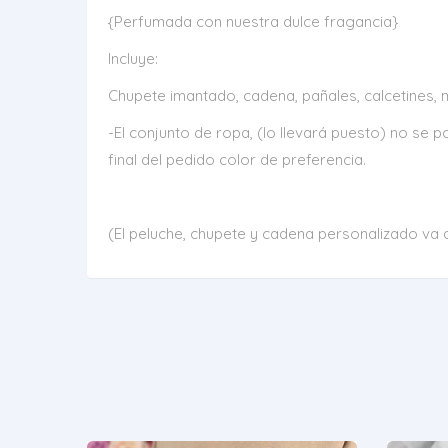
{Perfumada con nuestra dulce fragancia}
Incluye:
Chupete imantado, cadena, pañales, calcetines, ma
-El conjunto de ropa, (lo llevará puesto) no se
final del pedido color de preferencia.
(El peluche, chupete y cadena personalizado va 