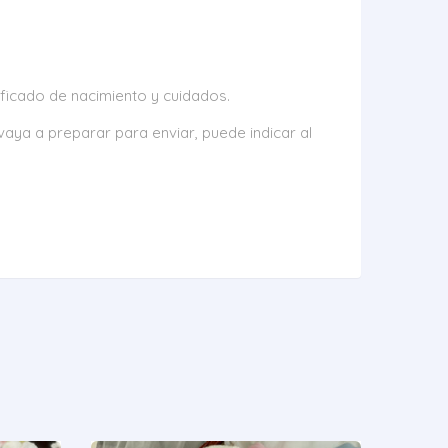
tificado de nacimiento y cuidados.
aya a preparar para enviar, puede indicar al