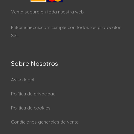
Venta segura en toda nuestra web.
Erikamunecas.com cumple con todos los protocolos
SSL
Sobre Nosotros
Aviso legal
Política de privacidad
Politica de cookies
Condiciones generales de venta