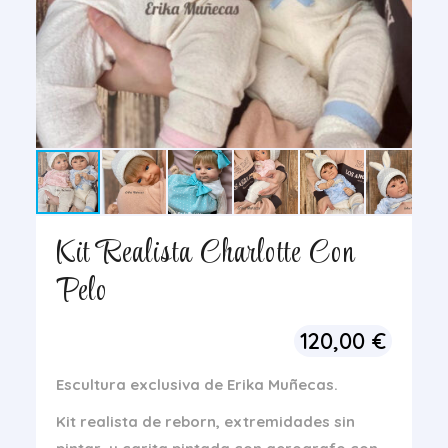
Kit Realista Charlotte Con
Pelo
120,00
€
Escultura exclusiva de Erika Muñecas.
Kit realista de reborn, extremidades sin