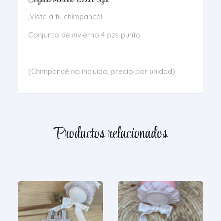
Conjunto Invierno Rosa o Azul
¡Viste a tu chimpancé!
Conjunto de invierno 4 pzs punto
(Chimpancé no incluido, precio por unidad)
Productos relacionados