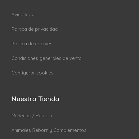
Aviso legal
Política de privacidad
Politica de cookies
Condiciones generales de venta
Configurar cookies
Nuestra Tienda
Muñecas / Reborn
Animales Reborn y Complementos