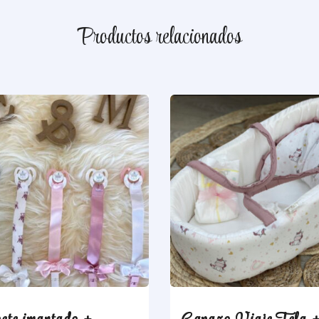
Productos relacionados