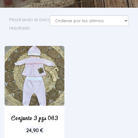
Mostrando el único
resultado
Conjunto 3 pzs 063
24,90
€