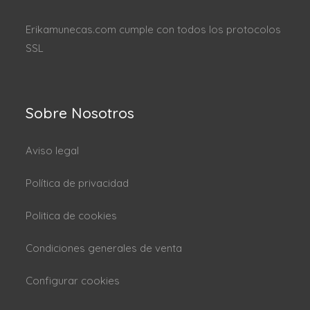
Erikamunecas.com cumple con todos los protocolos
SSL
Sobre Nosotros
Aviso legal
Política de privacidad
Politica de cookies
Condiciones generales de venta
Configurar cookies