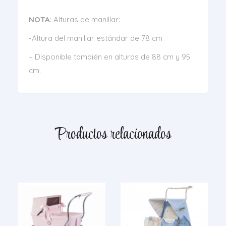
NOTA
: Alturas de manillar:
-Altura del manillar estándar de 78 cm
– Disponible también en alturas de 88 cm y 95
cm.
Productos relacionados