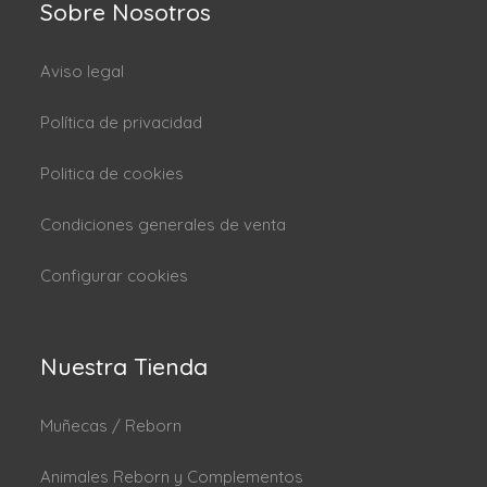
Sobre Nosotros
Aviso legal
Política de privacidad
Politica de cookies
Condiciones generales de venta
Configurar cookies
Nuestra Tienda
Muñecas / Reborn
Animales Reborn y Complementos