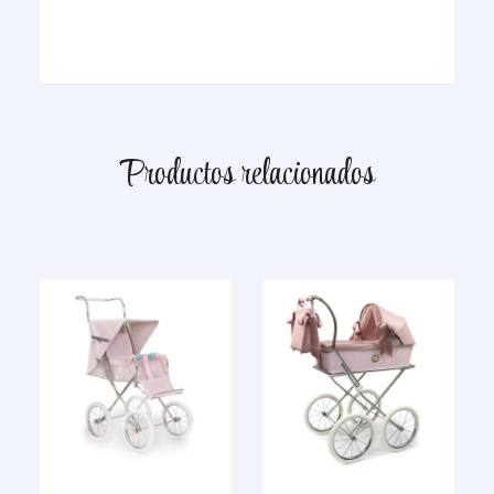
Productos relacionados