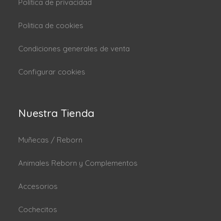
Política de privacidad
Politica de cookies
Condiciones generales de venta
Configurar cookies
Nuestra Tienda
Muñecas / Reborn
Animales Reborn y Complementos
Accesorios
Cochecitos