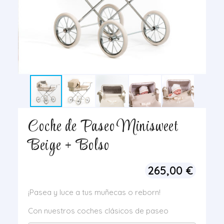
Coche de Paseo Minisweet
Beige + Bolso
265,00
€
¡Pasea y luce a tus muñecas o reborn!
Con nuestros coches clásicos de paseo