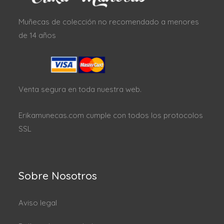
Muñecas de colección no recomendado a menores
de 14 años
Venta segura en toda nuestra web.
Erikamunecas.com cumple con todos los protocolos
SSL
Sobre Nosotros
Aviso legal